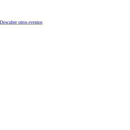
Descubre otros eventos