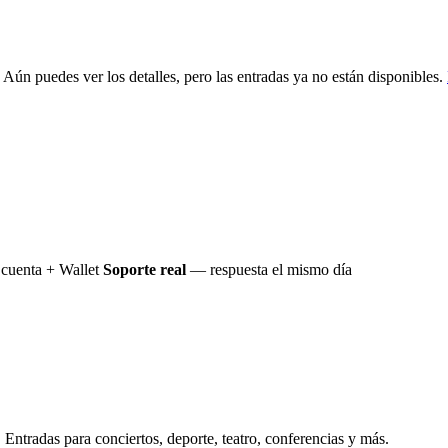
 Aún puedes ver los detalles, pero las entradas ya no están disponibles.
cuenta + Wallet
Soporte real
— respuesta el mismo día
Entradas para conciertos, deporte, teatro, conferencias y más.