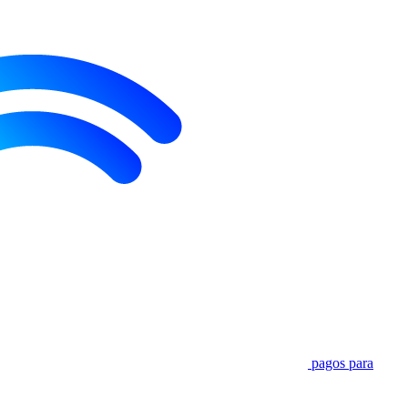
pagos para