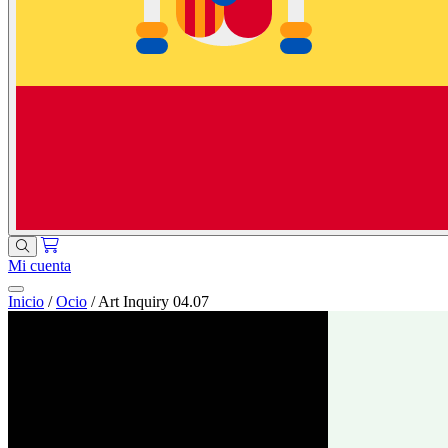
Mi cuenta
Inicio
/
Ocio
/
Art Inquiry 04.07