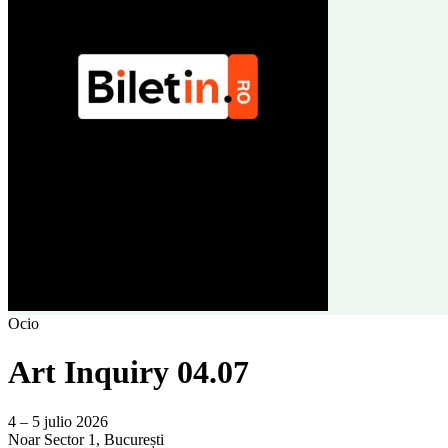
Ocio
Art Inquiry 04.07
4 – 5 julio 2026
Noar
Sector 1, București