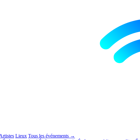
Artistes
Lieux
Tous les événements →