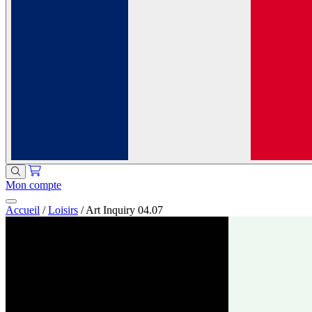
Mon compte
Accueil
/
Loisirs
/
Art Inquiry 04.07