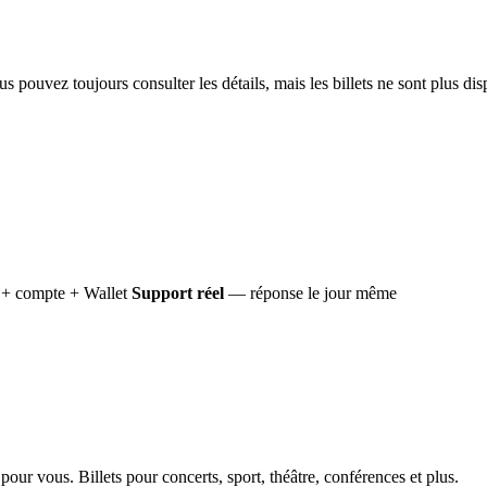
 pouvez toujours consulter les détails, mais les billets ne sont plus dis
+ compte + Wallet
Support réel
— réponse le jour même
ur vous. Billets pour concerts, sport, théâtre, conférences et plus.