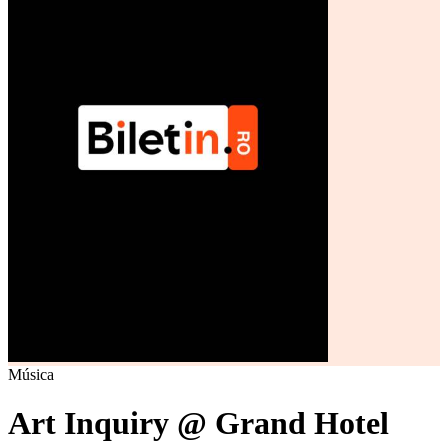
Música
Art Inquiry @ Grand Hotel