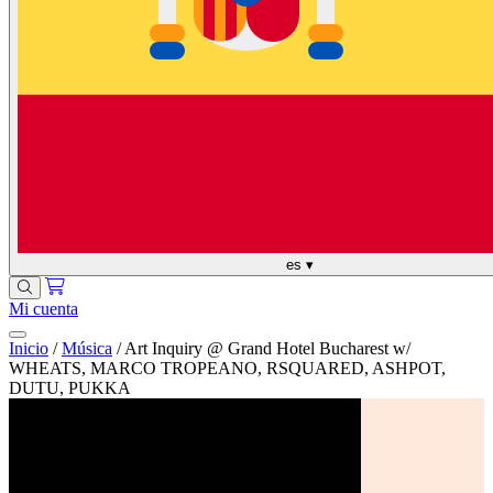
es
▾
Mi cuenta
Inicio
/
Música
/
Art Inquiry @ Grand Hotel Bucharest w/
WHEATS, MARCO TROPEANO, RSQUARED, ASHPOT,
DUTU, PUKKA