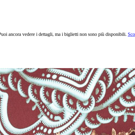
uoi ancora vedere i dettagli, ma i biglietti non sono più disponibili.
Scop