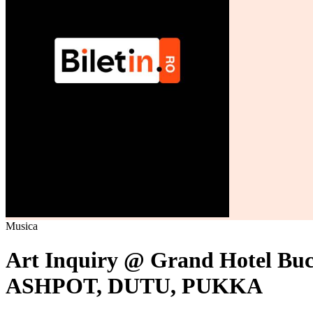
Musica
Art Inquiry @ Grand Hotel
ASHPOT, DUTU, PUKKA