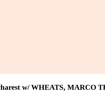
 Bucharest w/ WHEATS, MARC