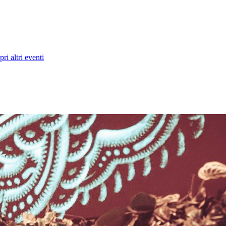
ri altri eventi