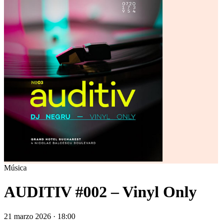
Música
AUDITIV #002 – Vinyl Only
21 marzo 2026 · 18:00