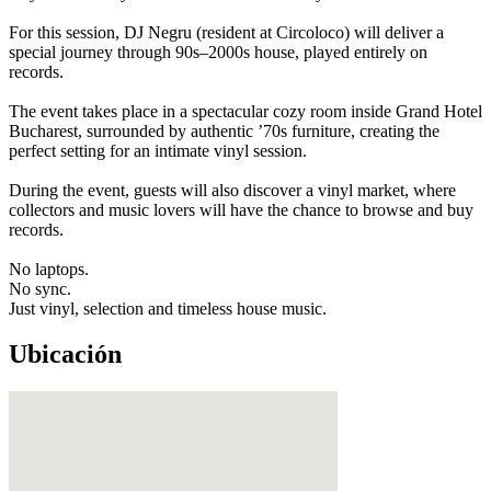
For this session, DJ Negru (resident at Circoloco) will deliver a
special journey through 90s–2000s house, played entirely on
records.
The event takes place in a spectacular cozy room inside Grand Hotel
Bucharest, surrounded by authentic ’70s furniture, creating the
perfect setting for an intimate vinyl session.
During the event, guests will also discover a vinyl market, where
collectors and music lovers will have the chance to browse and buy
records.
No laptops.
No sync.
Just vinyl, selection and timeless house music.
Ubicación