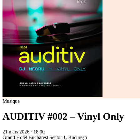
Musique
AUDITIV #002 – Vinyl Only
21 mars 2026 · 18:00
Grand Hotel Bucharest
Sector 1, București