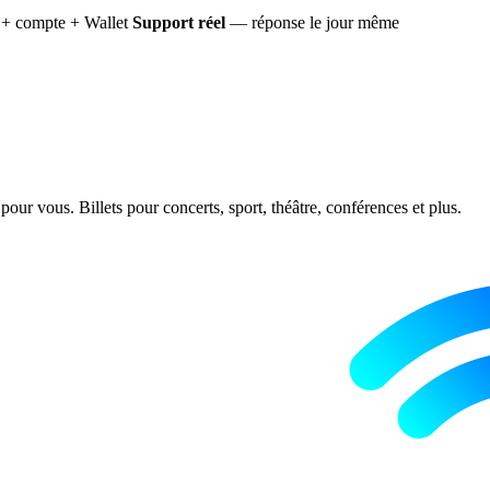
+ compte + Wallet
Support réel
— réponse le jour même
ur vous. Billets pour concerts, sport, théâtre, conférences et plus.