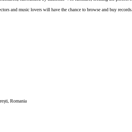
lectors and music lovers will have the chance to browse and buy records
rești, Romania