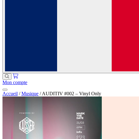
Mon compte
Accueil
/
Musique
/
AUDITIV #002 – Vinyl Only