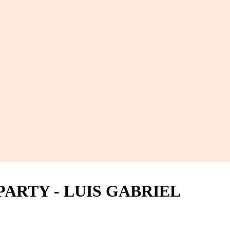
PARTY - LUIS GABRIEL