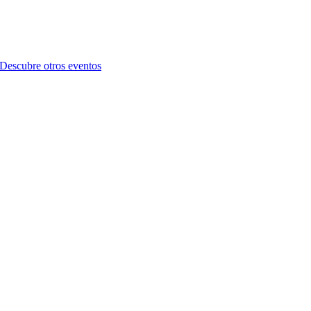
Descubre otros eventos