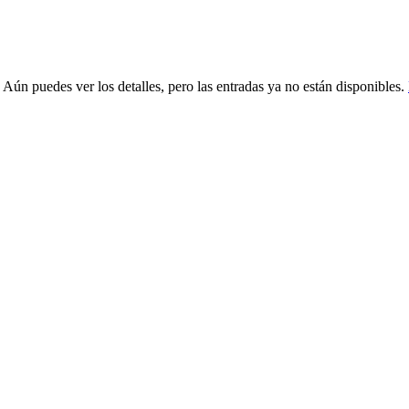
 Aún puedes ver los detalles, pero las entradas ya no están disponibles.