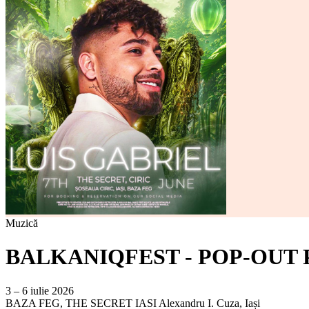
Muzică
BALKANIQFEST - POP-OUT 
3 – 6 iulie 2026
BAZA FEG, THE SECRET IASI
Alexandru I. Cuza, Iași