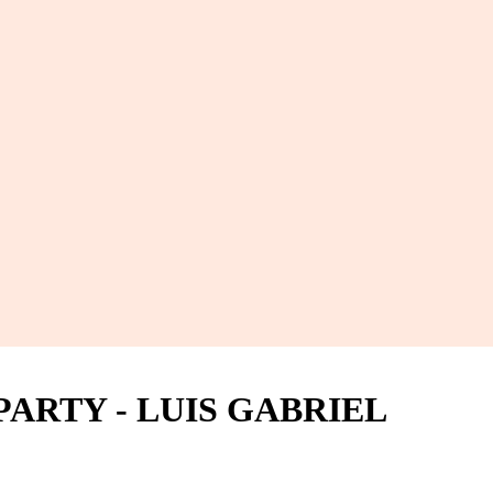
PARTY - LUIS GABRIEL