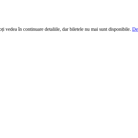
i vedea în continuare detaliile, dar biletele nu mai sunt disponibile.
De