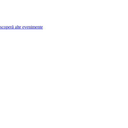
scoperă alte evenimente