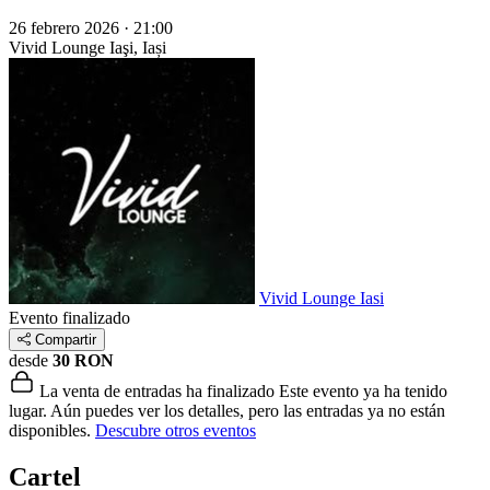
26 febrero 2026 · 21:00
Vivid Lounge
Iaşi, Iași
Vivid Lounge Iasi
Evento finalizado
Compartir
desde
30 RON
La venta de entradas ha finalizado
Este evento ya ha tenido
lugar. Aún puedes ver los detalles, pero las entradas ya no están
disponibles.
Descubre otros eventos
Cartel