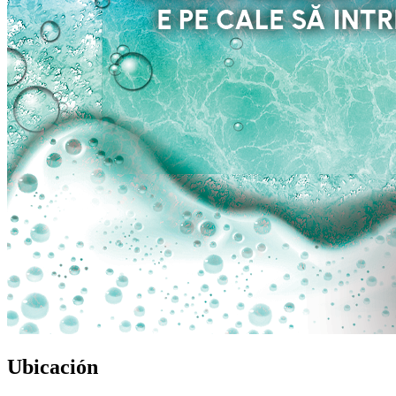
Ubicación