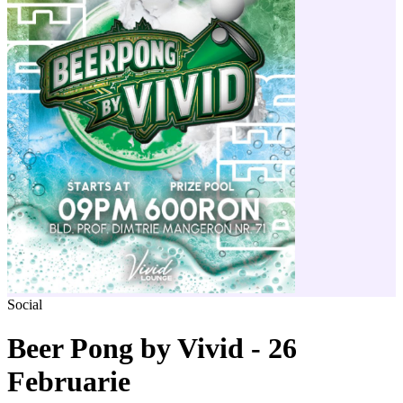
Social
Beer Pong by Vivid - 26
Februarie