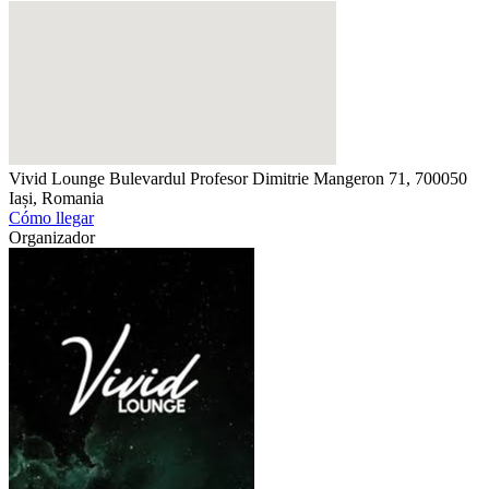
Vivid Lounge
Bulevardul Profesor Dimitrie Mangeron 71, 700050
Iași, Romania
Cómo llegar
Organizador