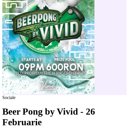
Sociale
Beer Pong by Vivid - 26
Februarie