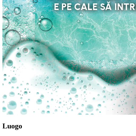
Luogo