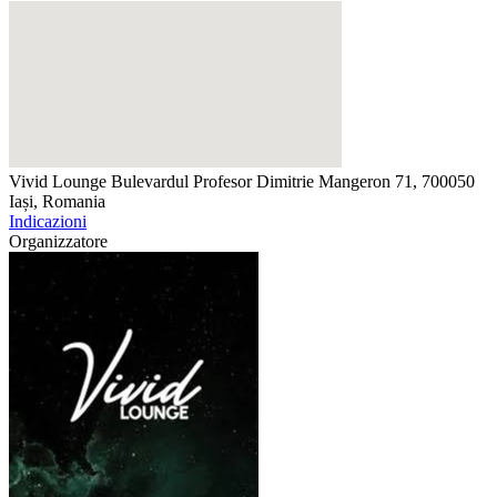
Vivid Lounge
Bulevardul Profesor Dimitrie Mangeron 71, 700050
Iași, Romania
Indicazioni
Organizzatore