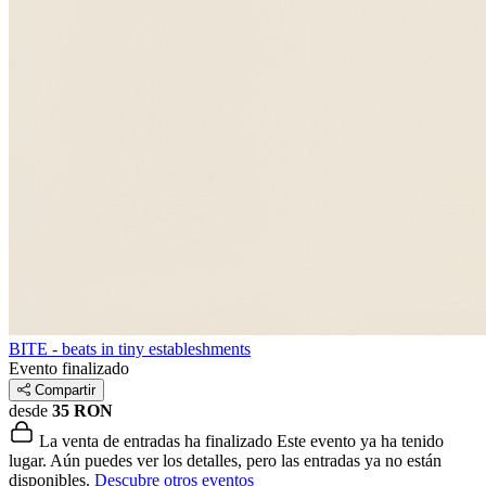
BITE - beats in tiny estableshments
Evento finalizado
Compartir
desde
35 RON
La venta de entradas ha finalizado
Este evento ya ha tenido
lugar. Aún puedes ver los detalles, pero las entradas ya no están
disponibles.
Descubre otros eventos