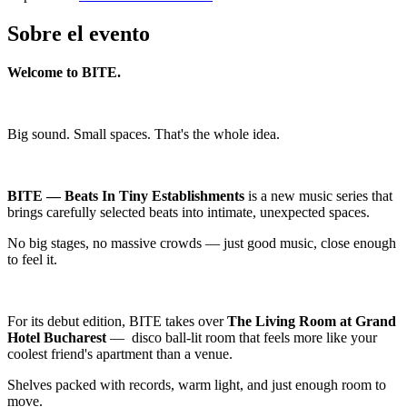
Sobre el evento
Welcome to BITE.
Big sound. Small spaces. That's the whole idea.
BITE — Beats In Tiny Establishments
is a new music series that
brings carefully selected beats into intimate, unexpected spaces.
No big stages, no massive crowds — just good music, close enough
to feel it.
For its debut edition, BITE takes over
The Living Room at Grand
Hotel Bucharest
— disco ball-lit room that feels more like your
coolest friend's apartment than a venue.
Shelves packed with records, warm light, and just enough room to
move.