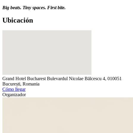
Big beats. Tiny spaces. First bite.
Ubicación
Grand Hotel Bucharest
Bulevardul Nicolae Bălcescu 4, 010051
București, Romania
Cómo llegar
Organizador