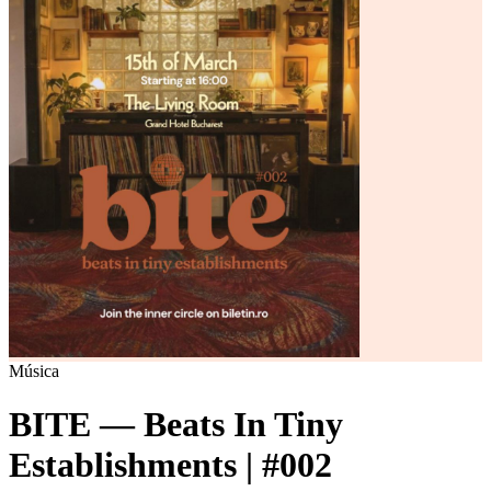
Música
BITE — Beats In Tiny
Establishments | #002