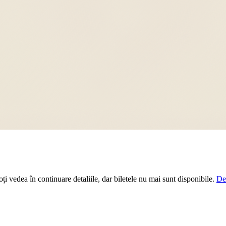
i vedea în continuare detaliile, dar biletele nu mai sunt disponibile.
De