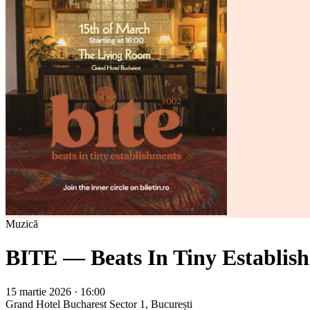
Muzică
BITE — Beats In Tiny Establish
15 martie 2026 · 16:00
Grand Hotel Bucharest
Sector 1, București