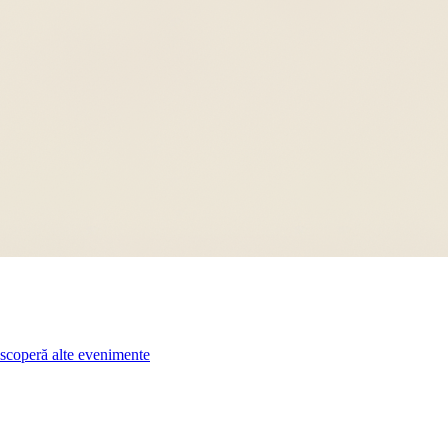
scoperă alte evenimente