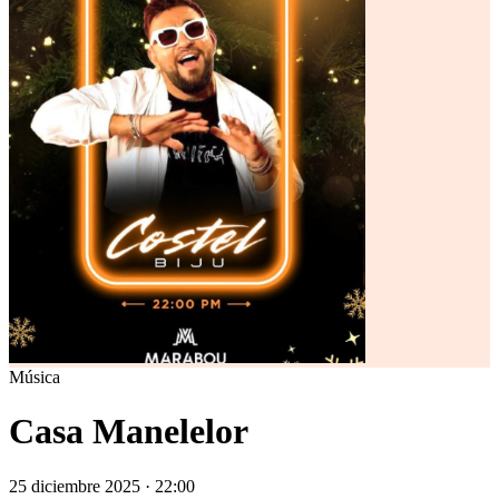
Música
Casa Manelelor
25 diciembre 2025 · 22:00