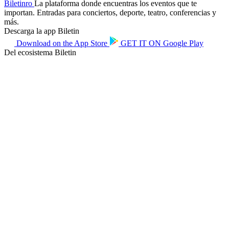
Biletin
ro
La plataforma donde encuentras los eventos que te
importan. Entradas para conciertos, deporte, teatro, conferencias y
más.
Descarga la app Biletin
Download on the
App Store
GET IT ON
Google Play
Del ecosistema Biletin