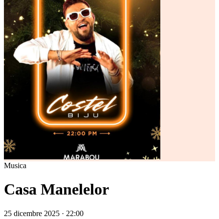
Musica
Casa Manelelor
25 dicembre 2025 · 22:00