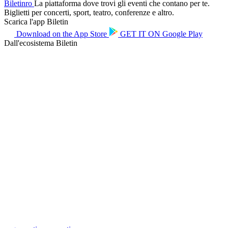
Biletin
ro
La piattaforma dove trovi gli eventi che contano per te.
Biglietti per concerti, sport, teatro, conferenze e altro.
Scarica l'app Biletin
Download on the
App Store
GET IT ON
Google Play
Dall'ecosistema Biletin