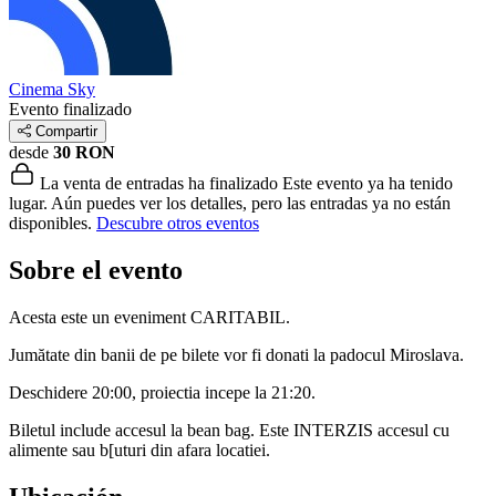
Cinema Sky
Evento finalizado
Compartir
desde
30 RON
La venta de entradas ha finalizado
Este evento ya ha tenido
lugar. Aún puedes ver los detalles, pero las entradas ya no están
disponibles.
Descubre otros eventos
Sobre el evento
Acesta este un eveniment CARITABIL.
Jumătate din banii de pe bilete vor fi donati la padocul Miroslava.
Deschidere 20:00, proiectia incepe la 21:20.
Biletul include accesul la bean bag. Este INTERZIS accesul cu
alimente sau b[uturi din afara locatiei.