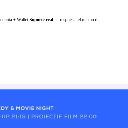
cuenta + Wallet
Soporte real
— respuesta el mismo día