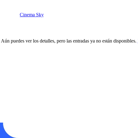
Cinema Sky
 Aún puedes ver los detalles, pero las entradas ya no están disponibles.