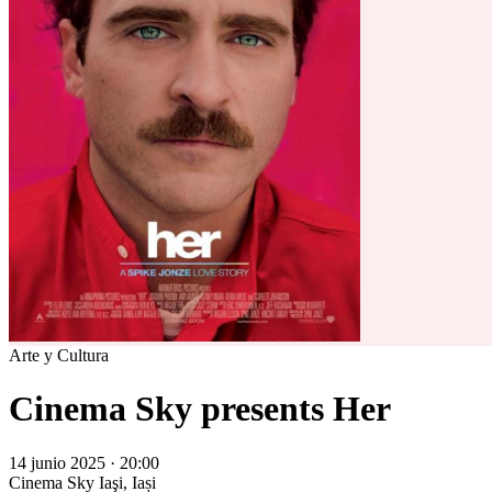
Arte y Cultura
Cinema Sky presents Her
14 junio 2025 · 20:00
Cinema Sky
Iaşi, Iași