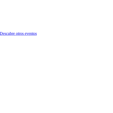
Descubre otros eventos