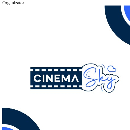
Organizator