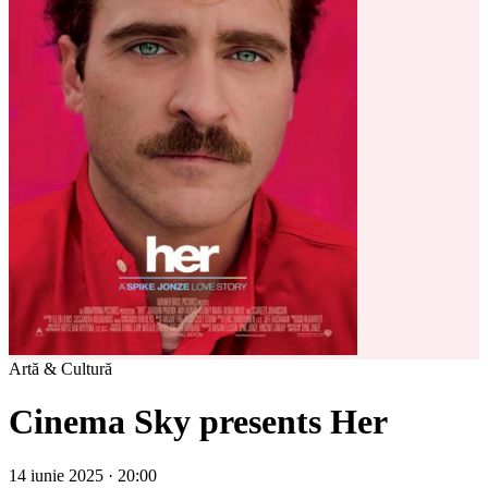
Artă & Cultură
Cinema Sky presents Her
14 iunie 2025 · 20:00