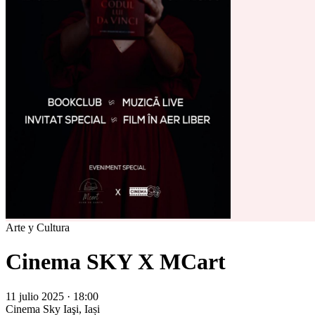
Arte y Cultura
Cinema SKY X MCart
11 julio 2025 · 18:00
Cinema Sky
Iaşi, Iași