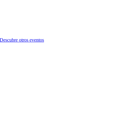
Descubre otros eventos