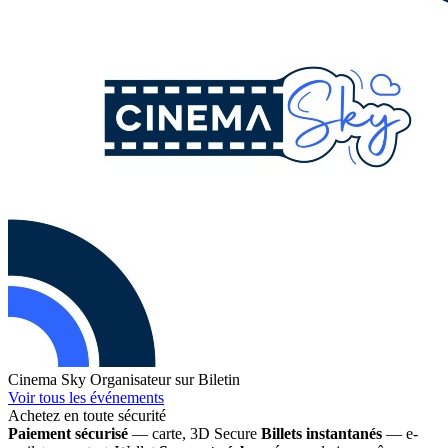
Cinema Sky
Organisateur sur Biletin
Voir tous les événements
Achetez en toute sécurité
Paiement sécurisé
— carte, 3D Secure
Billets instantanés
— e-