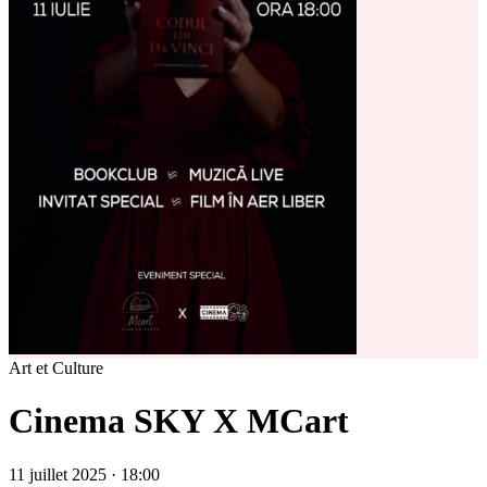
Art et Culture
Cinema SKY X MCart
11 juillet 2025 · 18:00