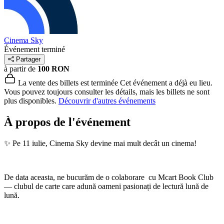
Cinema Sky
Événement terminé
Partager
à partir de
100 RON
La vente des billets est terminée
Cet événement a déjà eu lieu.
Vous pouvez toujours consulter les détails, mais les billets ne sont
plus disponibles.
Découvrir d'autres événements
À propos de l'événement
✨ Pe 11 iulie, Cinema Sky devine mai mult decât un cinema!
De data aceasta, ne bucurăm de o colaborare cu Mcart Book Club
— clubul de carte care adună oameni pasionați de lectură lună de
lună.