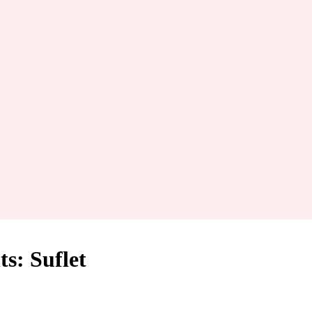
s: Suflet