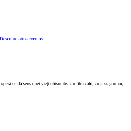
Descubre otros eventos
operă ce dă sens unei vieți obișnuite. Un film cald, cu jazz și umor,