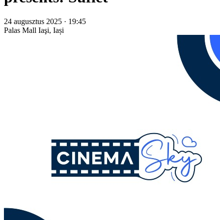
24 augusztus 2025 · 19:45
Palas Mall
Iaşi, Iași