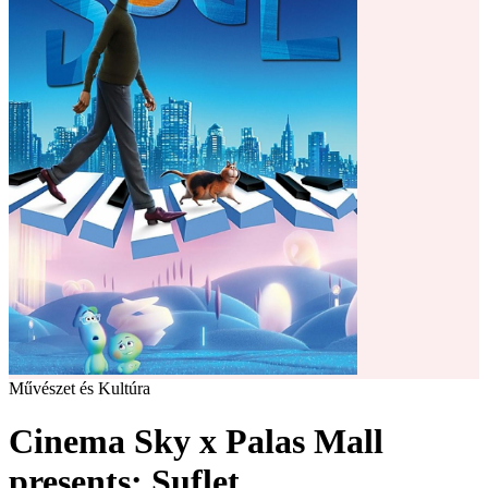
Művészet és Kultúra
Cinema Sky x Palas Mall
presents: Suflet