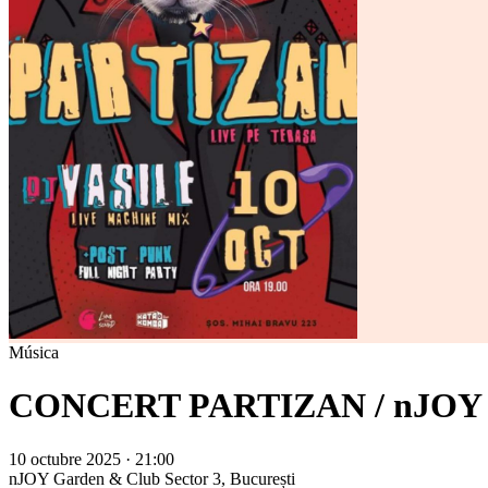
Música
CONCERT PARTIZAN / nJOY C
10 octubre 2025 · 21:00
nJOY Garden & Club
Sector 3, București