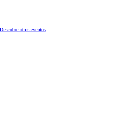
Descubre otros eventos