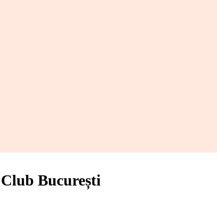
lub București