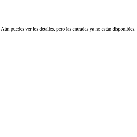
 Aún puedes ver los detalles, pero las entradas ya no están disponibles.