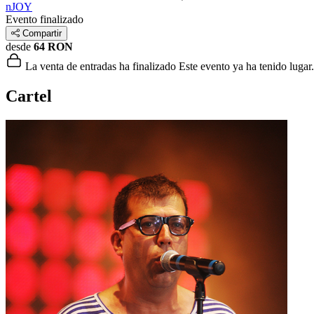
nJOY
Evento finalizado
Compartir
desde
64 RON
La venta de entradas ha finalizado
Este evento ya ha tenido lugar.
Cartel