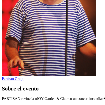
Partizan
Grupo
Sobre el evento
PARTIZAN revine la nJOY Garden & Club cu un concert incendiar