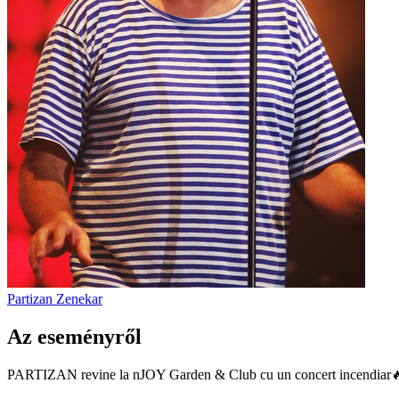
Partizan
Zenekar
Az eseményről
PARTIZAN revine la nJOY Garden & Club cu un concert incendiar