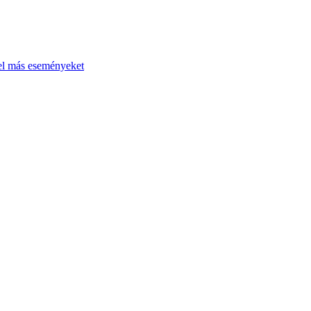
el más eseményeket