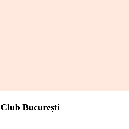
lub București