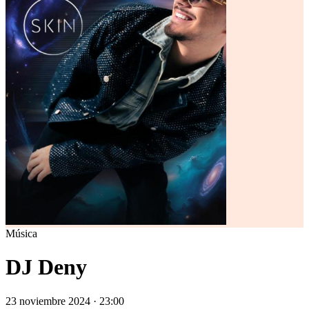
Música
DJ Deny
23 noviembre 2024 · 23:00