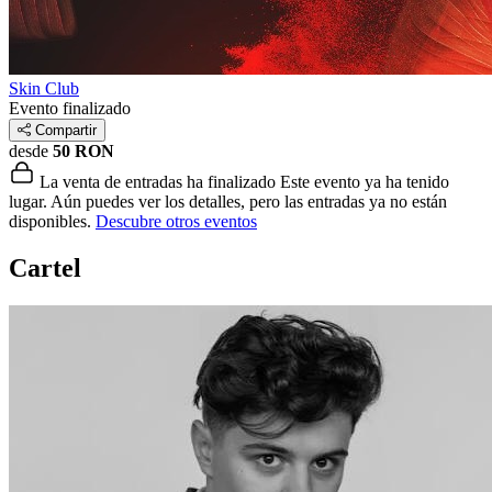
Skin Club
Evento finalizado
Compartir
desde
50 RON
La venta de entradas ha finalizado
Este evento ya ha tenido
lugar. Aún puedes ver los detalles, pero las entradas ya no están
disponibles.
Descubre otros eventos
Cartel