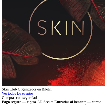
Skin Club
Organizador en Biletin
Ver todos los eventos
Compras con seguridad
Pago seguro
— tarjeta, 3D Secure
Entradas al instante
— correo