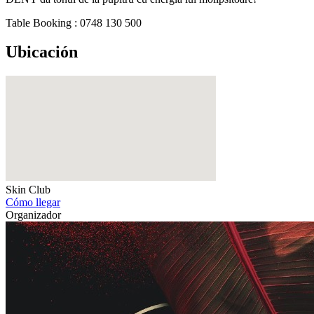
Table Booking : 0748 130 500
Ubicación
Skin Club
Cómo llegar
Organizador