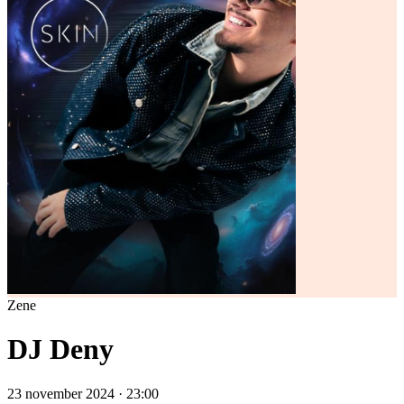
Zene
DJ Deny
23 november 2024 · 23:00