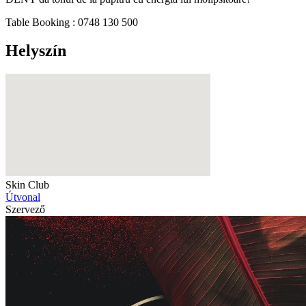
Table Booking : 0748 130 500
Helyszín
Skin Club
Útvonal
Szervező