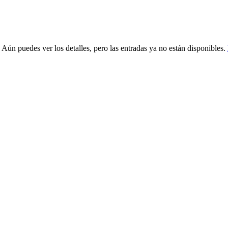
 Aún puedes ver los detalles, pero las entradas ya no están disponibles.