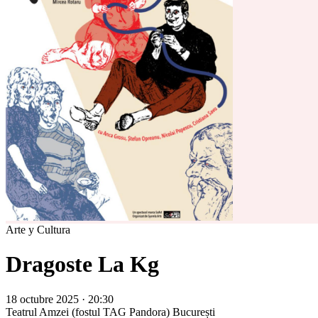
Arte y Cultura
Dragoste La Kg
18 octubre 2025 · 20:30
Teatrul Amzei (fostul TAG Pandora)
București