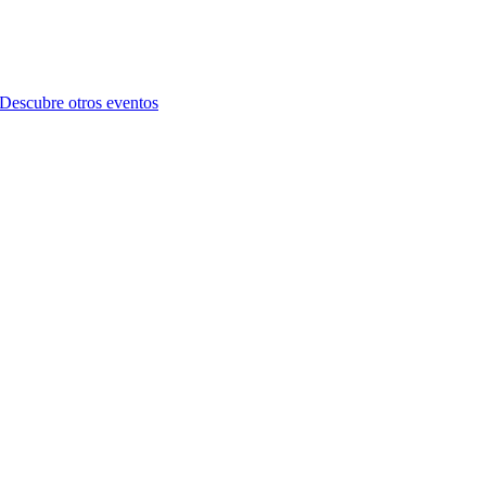
Descubre otros eventos