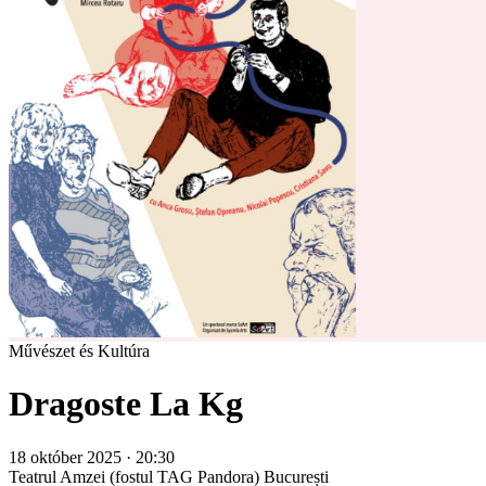
Művészet és Kultúra
Dragoste La Kg
18 október 2025 · 20:30
Teatrul Amzei (fostul TAG Pandora)
București