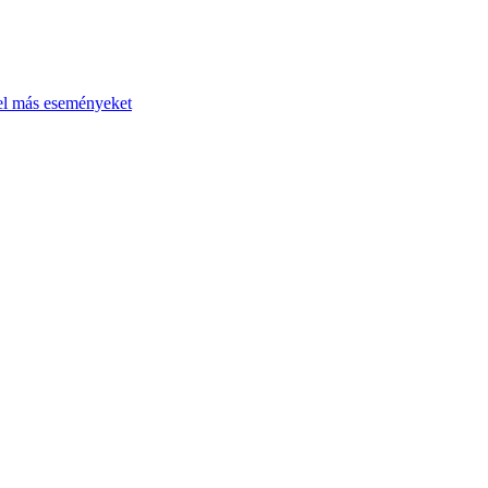
el más eseményeket