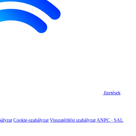
fizetések
ályzat
Cookie-szabályzat
Visszatérítési szabályzat
ANPC · SAL