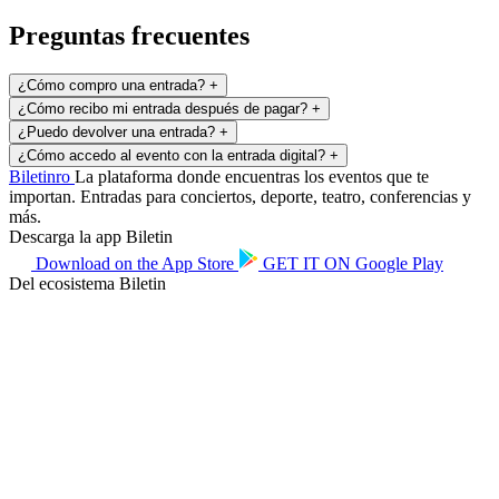
Preguntas frecuentes
¿Cómo compro una entrada?
+
¿Cómo recibo mi entrada después de pagar?
+
¿Puedo devolver una entrada?
+
¿Cómo accedo al evento con la entrada digital?
+
Biletin
ro
La plataforma donde encuentras los eventos que te
importan. Entradas para conciertos, deporte, teatro, conferencias y
más.
Descarga la app Biletin
Download on the
App Store
GET IT ON
Google Play
Del ecosistema Biletin