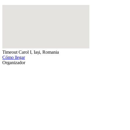
Timeout
Carol I, Iași, Romania
Cómo llegar
Organizador