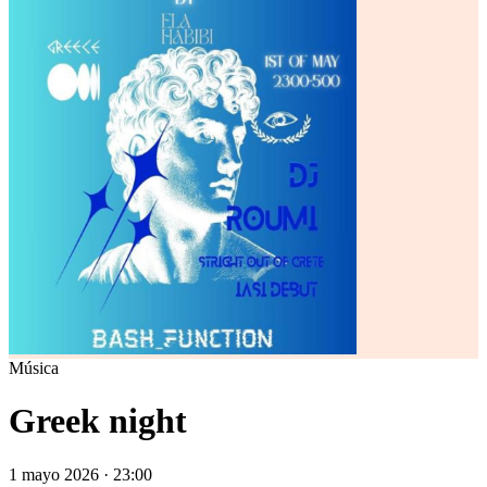
Música
Greek night
1 mayo 2026 · 23:00