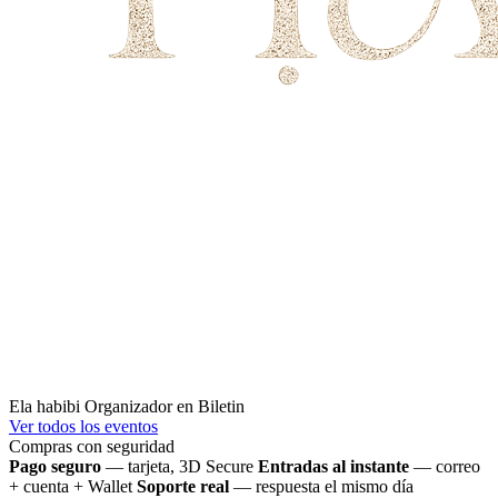
Ela habibi
Organizador en Biletin
Ver todos los eventos
Compras con seguridad
Pago seguro
— tarjeta, 3D Secure
Entradas al instante
— correo
+ cuenta + Wallet
Soporte real
— respuesta el mismo día