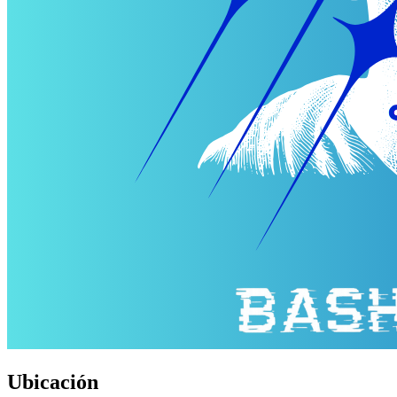
Ubicación