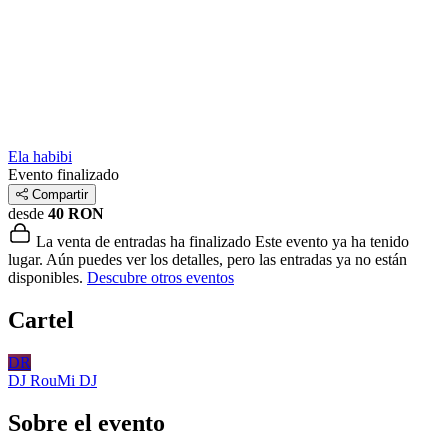
Ela habibi
Evento finalizado
Compartir
desde
40 RON
La venta de entradas ha finalizado
Este evento ya ha tenido
lugar. Aún puedes ver los detalles, pero las entradas ya no están
disponibles.
Descubre otros eventos
Cartel
DR
DJ RouMi
DJ
Sobre el evento