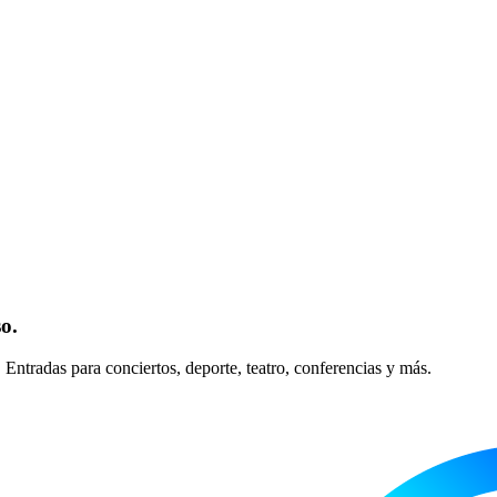
o.
Entradas para conciertos, deporte, teatro, conferencias y más.