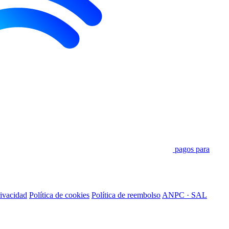
pagos para
rivacidad
Política de cookies
Política de reembolso
ANPC · SAL