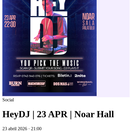
Social
HeyDJ | 23 APR | Noar Hall
23 abril 2026 · 21:00