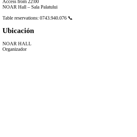
Access from 22:00
NOAR Hall – Sala Palatului
Table reservations: 0743.940.076 📞
Ubicación
NOAR HALL
Organizador