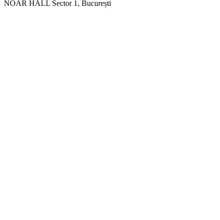
NOAR HALL
Sector 1, București