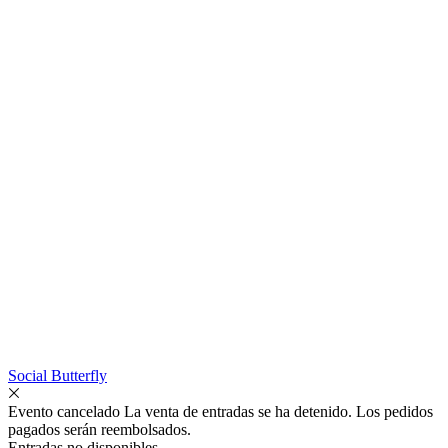
Social Butterfly
Evento cancelado
La venta de entradas se ha detenido. Los pedidos
pagados serán reembolsados.
Entradas no disponibles