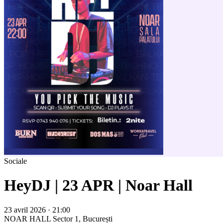
Sociale
HeyDJ | 23 APR | Noar Hall
23 avril 2026 · 21:00
NOAR HALL
Sector 1, București