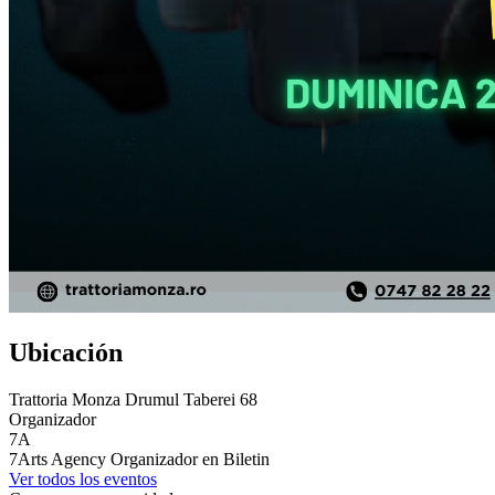
Ubicación
Trattoria Monza Drumul Taberei 68
Organizador
7A
7Arts Agency
Organizador en Biletin
Ver todos los eventos