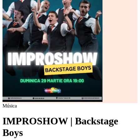
Música
IMPROSHOW | Backstage
Boys