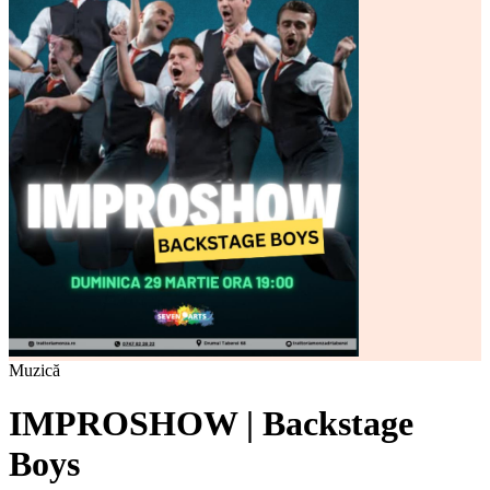
Muzică
IMPROSHOW | Backstage
Boys