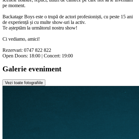
pe moment.
Backatage Boys este o trupă de actori profesioniști, cu peste 15 ani
de experiență și cu multe show-uri la activ.
Te așteptăm la următorul nostru show!
Ci vediamo, amici!
Rezervari: 0747 822 822
Open Doors: 18:00 | Concert: 19:00
Galerie eveniment
Vezi toate fotografiile