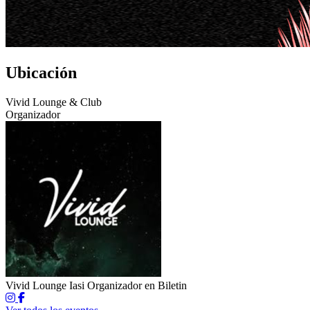
Ubicación
Vivid Lounge & Club
Organizador
Vivid Lounge Iasi
Organizador en Biletin