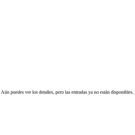
 Aún puedes ver los detalles, pero las entradas ya no están disponibles.