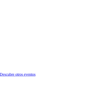
Descubre otros eventos