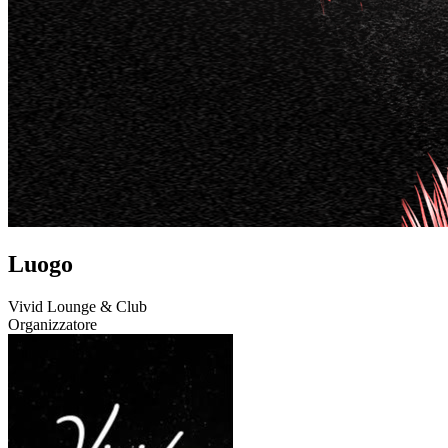
Luogo
Vivid Lounge & Club
Organizzatore