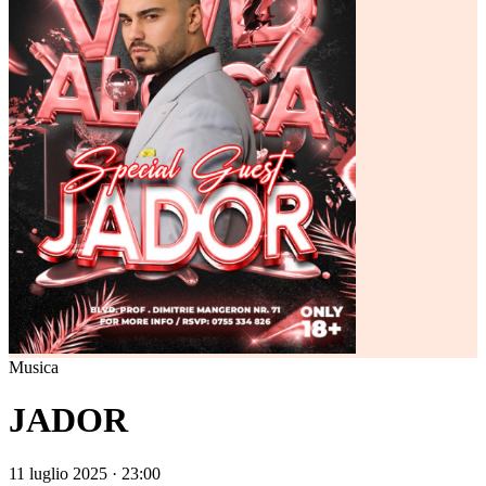
Musica
JADOR
11 luglio 2025 · 23:00