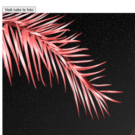
Vedi tutte le foto