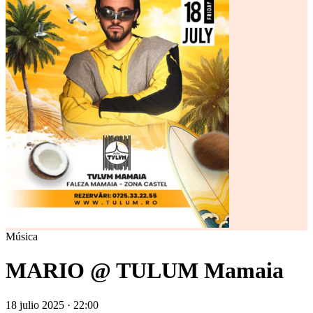
Música
MARIO @ TULUM Mamaia
18 julio 2025 · 22:00