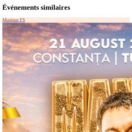
Événements similaires
Musique
FS