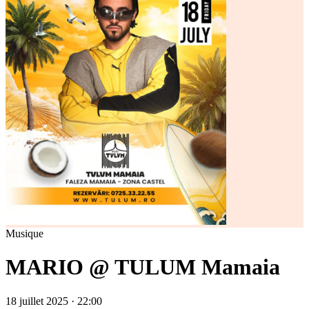
Musique
MARIO @ TULUM Mamaia
18 juillet 2025 · 22:00