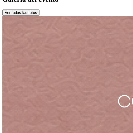
Ver todas las fotos