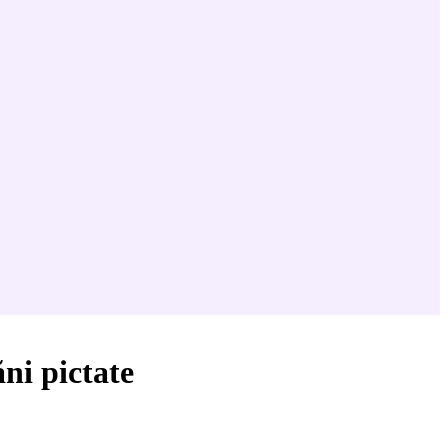
ni pictate