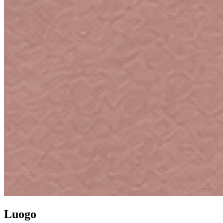
Luogo