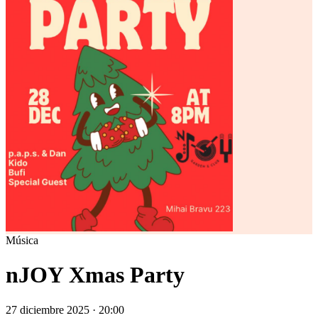
Música
nJOY Xmas Party
27 diciembre 2025 · 20:00