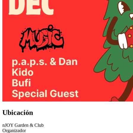
Ubicación
nJOY Garden & Club
Organizador