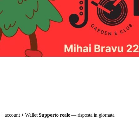
+ account + Wallet
Supporto reale
— risposta in giornata