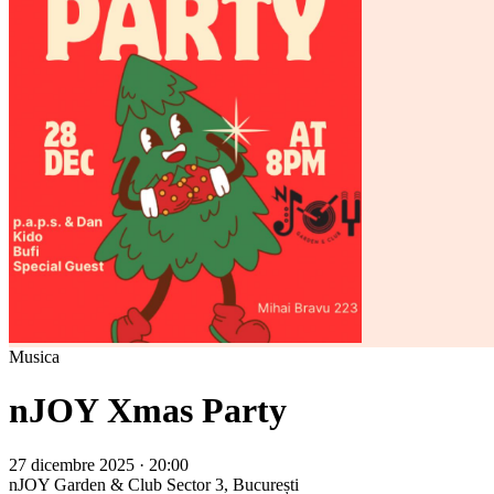
Musica
nJOY Xmas Party
27 dicembre 2025 · 20:00
nJOY Garden & Club
Sector 3, București