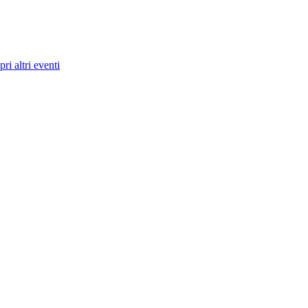
ri altri eventi