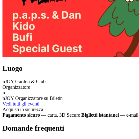
Luogo
nJOY Garden & Club
Organizzatore
n
nJOY
Organizzatore su Biletin
Vedi tutti gli eventi
Acquisti in sicurezza
Pagamento sicuro
— carta, 3D Secure
Biglietti istantanei
— e-mail 
Domande frequenti