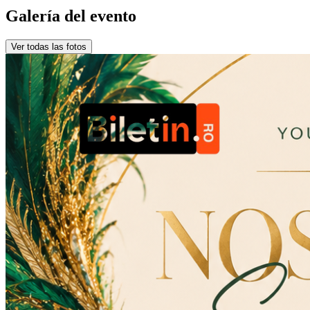
Galería del evento
Ver todas las fotos