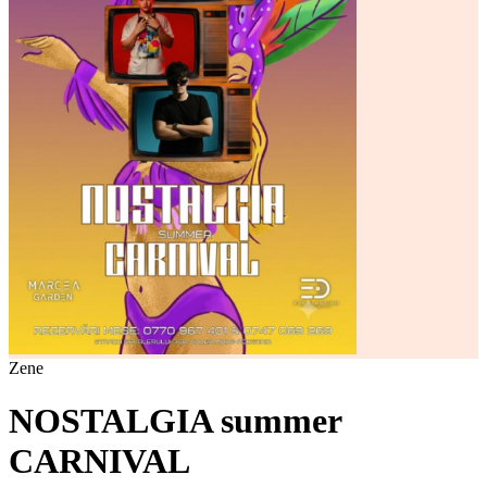
Zene
NOSTALGIA summer
CARNIVAL