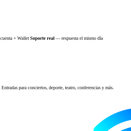
cuenta + Wallet
Soporte real
— respuesta el mismo día
Entradas para conciertos, deporte, teatro, conferencias y más.