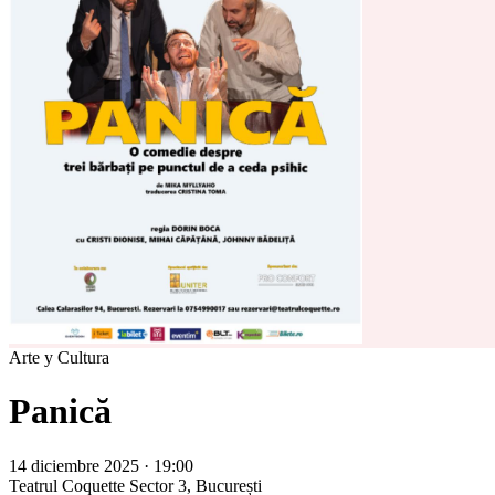
Arte y Cultura
Panică
14 diciembre 2025 · 19:00
Teatrul Coquette
Sector 3, București