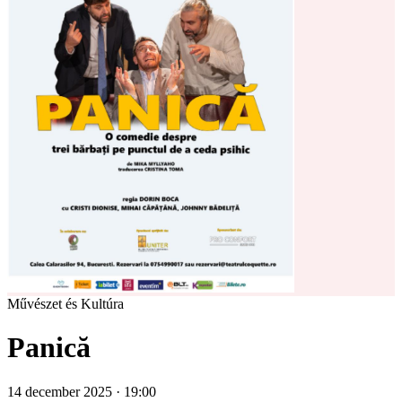
Művészet és Kultúra
Panică
14 december 2025 · 19:00