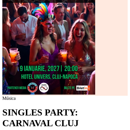
Música
SINGLES PARTY:
CARNAVAL CLUJ