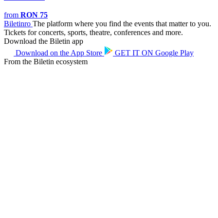
from
RON 75
Biletin
ro
The platform where you find the events that matter to you.
Tickets for concerts, sports, theatre, conferences and more.
Download the Biletin app
Download on the
App Store
GET IT ON
Google Play
From the Biletin ecosystem