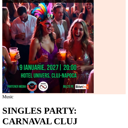
Music
SINGLES PARTY:
CARNAVAL CLUJ