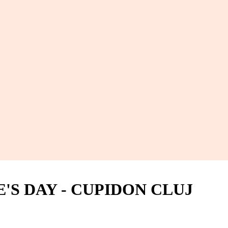
'S DAY - CUPIDON CLUJ