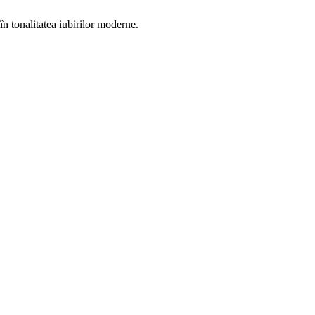
 în tonalitatea iubirilor moderne.