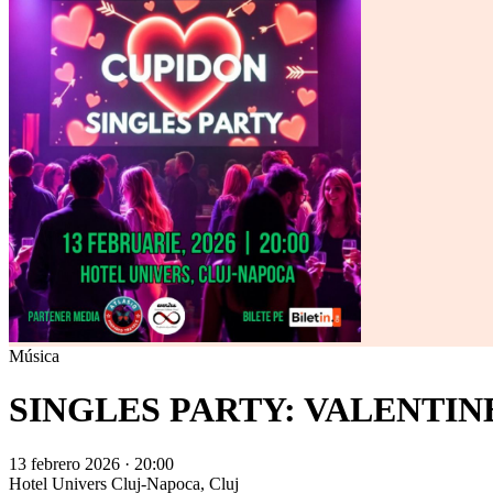
Música
SINGLES PARTY: VALENTINE
13 febrero 2026 · 20:00
Hotel Univers
Cluj-Napoca, Cluj