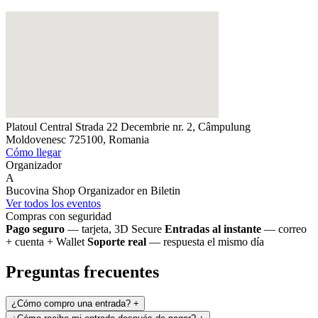
Platoul Central
Strada 22 Decembrie nr. 2, Câmpulung
Moldovenesc 725100, Romania
Cómo llegar
Organizador
A
Bucovina Shop
Organizador en Biletin
Ver todos los eventos
Compras con seguridad
Pago seguro
— tarjeta, 3D Secure
Entradas al instante
— correo
+ cuenta + Wallet
Soporte real
— respuesta el mismo día
Preguntas frecuentes
¿Cómo compro una entrada?
+