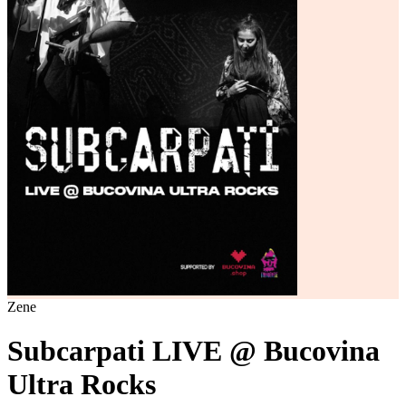
Zene
Subcarpati LIVE @ Bucovina
Ultra Rocks